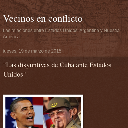
Vecinos en conflicto
Las relaciones entre Estados Unidos, Argentina y Nuestra
América
jueves, 19 de marzo de 2015
"Las disyuntivas de Cuba ante Estados
Unidos"