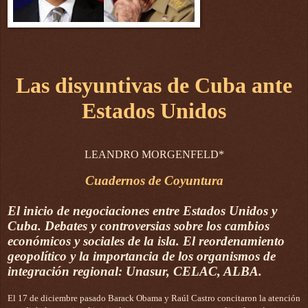
Las disyuntivas de Cuba ante
Estados Unidos
LEANDRO MORGENFELD*
Cuadernos de Coyuntura
El inicio de negociaciones entre Estados Unidos y
Cuba. Debates y controversias sobre los cambios
económicos y sociales de la isla. El reordenamiento
geopolítico y la importancia de los organismos de
integración regional: Unasur, CELAC, ALBA.
El 17 de diciembre pasado Barack Obama y Raúl Castro concitaron la atención