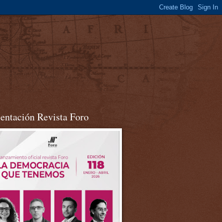
sentación Revista Foro