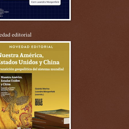
dad editorial