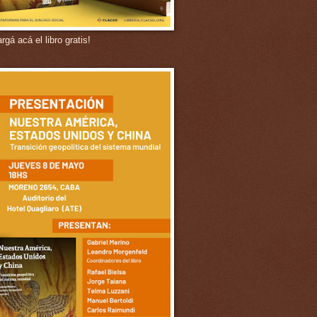
gá acá el libro gratis!