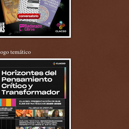
logo temático