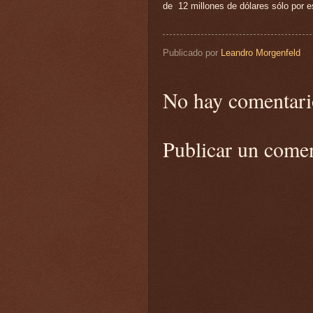
de 12 millones de dólares sólo por es
Publicado por
Leandro Morgenfeld
No hay comentari
Publicar un come