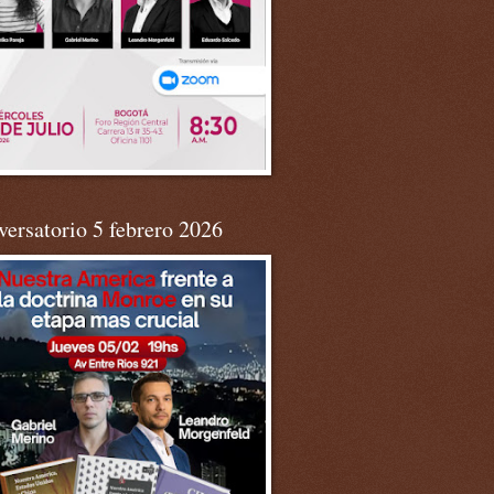
ersatorio 5 febrero 2026