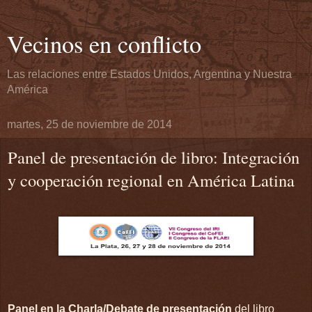
Vecinos en conflicto
Las relaciones entre Estados Unidos, Argentina y Nuestra
América
martes, 25 de noviembre de 2014
Panel de presentación de libro: Integración
y cooperación regional en América Latina
Panel en la Charla/Debate de presentación
del libro