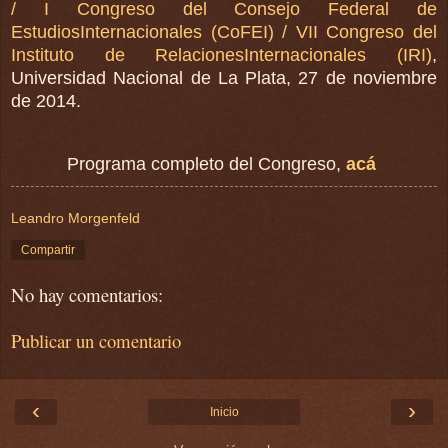
/ I Congreso del Consejo Federal de
EstudiosInternacionales (CoFEI) / VII Congreso del
Instituto de RelacionesInternacionales (IRI)
,
Universidad Nacional de La Plata, 27 de noviembre
de 2014.
Programa completo del Congreso,
acá
Leandro Morgenfeld
Compartir
No hay comentarios:
Publicar un comentario
‹
›
Inicio