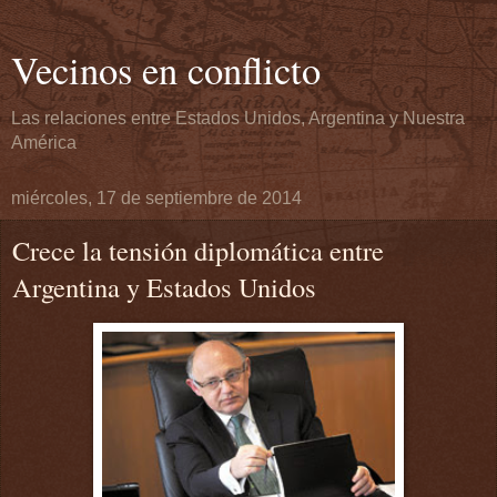
Vecinos en conflicto
Las relaciones entre Estados Unidos, Argentina y Nuestra
América
miércoles, 17 de septiembre de 2014
Crece la tensión diplomática entre
Argentina y Estados Unidos