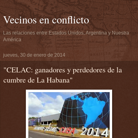
Vecinos en conflicto
Las relaciones entre Estados Unidos, Argentina y Nuestra
América
jueves, 30 de enero de 2014
"CELAC: ganadores y perdedores de la
cumbre de La Habana"