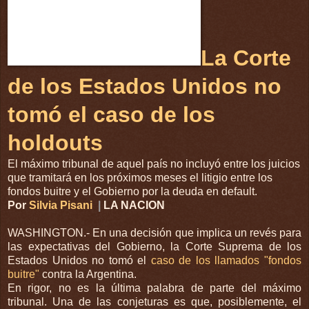
La Corte
de los Estados Unidos no
tomó el caso de los
holdouts
El máximo tribunal de aquel país no incluyó entre los juicios
que tramitará en los próximos meses el litigio entre los
fondos buitre y el Gobierno por la deuda en default.
Por
Silvia Pisani
|
LA NACION
WASHINGTON.- En una decisión que implica un revés para
las expectativas del Gobierno, la Corte Suprema de los
Estados Unidos no tomó el
caso de los llamados "fondos
buitre"
contra la Argentina.
En rigor, no es la última palabra de parte del máximo
tribunal. Una de las conjeturas es que, posiblemente, el