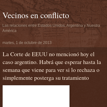
Vecinos en conflicto
Las relaciones entre Estados Unidos, Argentina y Nuestra
América
martes, 1 de octubre de 2013
La Corte de EEUU no mencionó hoy el
caso argentino. Habrá que esperar hasta la
semana que viene para ver si lo rechaza o
simplemente posterga su tratamiento