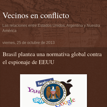
Vecinos en conflicto
Las relaciones entre Estados Unidos, Argentina y Nuestra
América
viernes, 25 de octubre de 2013
Brasil plantea una normativa global contra
el espionaje de EEUU