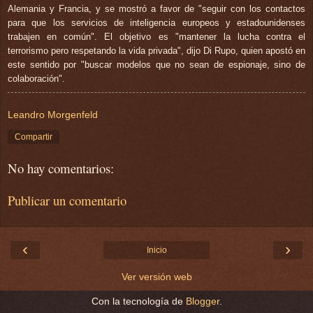
Alemania y Francia, y se mostró a favor de "seguir con los contactos
para que los servicios de inteligencia europeos y estadounidenses
trabajen en común". El objetivo es "mantener la lucha contra el
terrorismo pero respetando la vida privada", dijo Di Rupo, quien apostó en
este sentido por "buscar modelos que no sean de espionaje, sino de
colaboración".
Leandro Morgenfeld
Compartir
No hay comentarios:
Publicar un comentario
‹
›
Inicio
Ver versión web
Con la tecnología de
Blogger
.