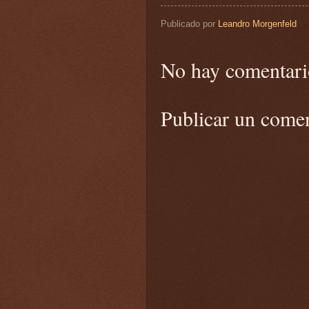
Publicado por
Leandro Morgenfeld
No hay comentari
Publicar un come