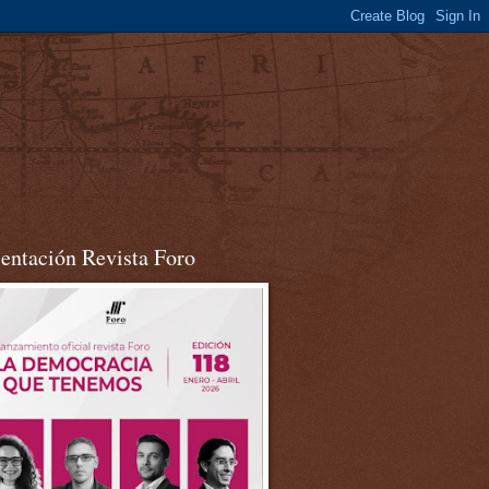
sentación Revista Foro