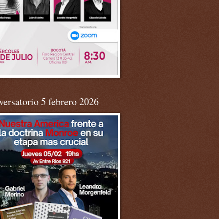
ersatorio 5 febrero 2026