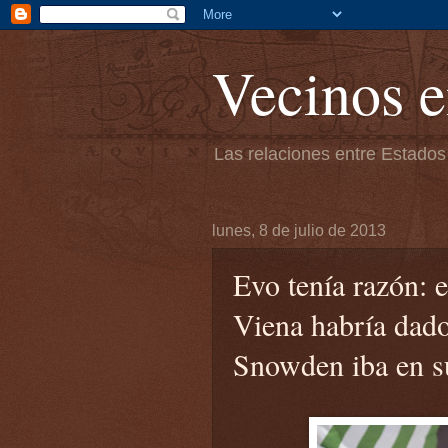
Vecinos e
Las relaciones entre Estados
lunes, 8 de julio de 2013
Evo tenía razón:
Viena habría dado
Snowden iba en s