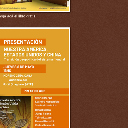
gá acá el libro gratis!