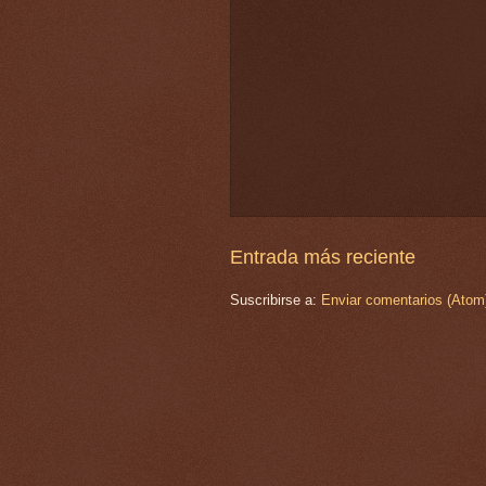
Entrada más reciente
Suscribirse a:
Enviar comentarios (Atom