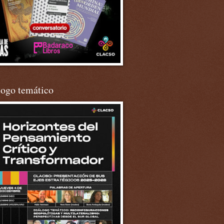
logo temático