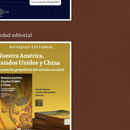
dad editorial