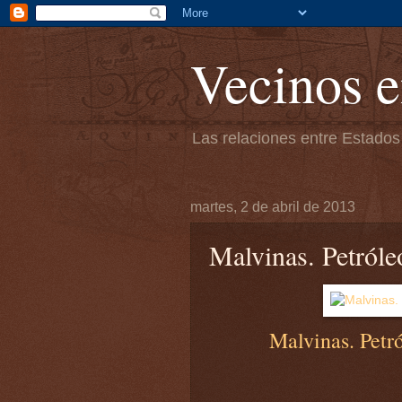
Vecinos e
Las relaciones entre Estados
martes, 2 de abril de 2013
Malvinas. Petróle
Malvinas. Petró