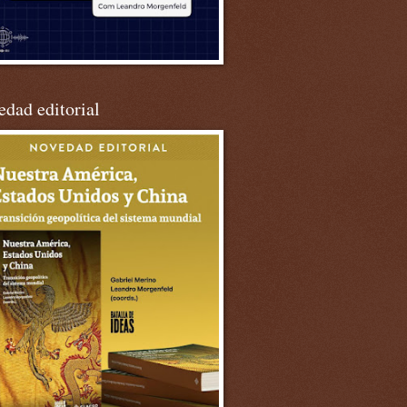
dad editorial