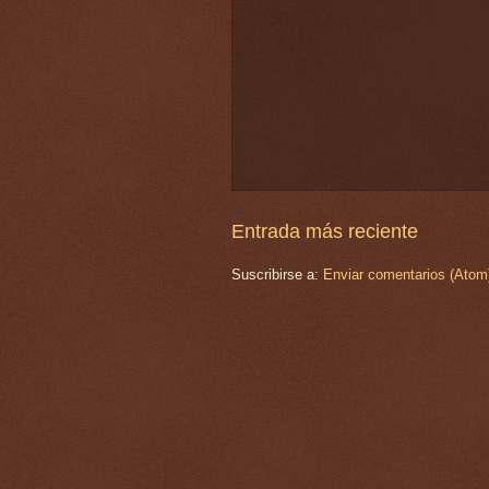
Entrada más reciente
Suscribirse a:
Enviar comentarios (Atom