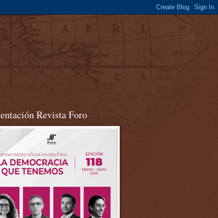
sentación Revista Foro