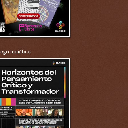
logo temático