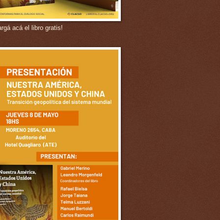
gá acá el libro gratis!