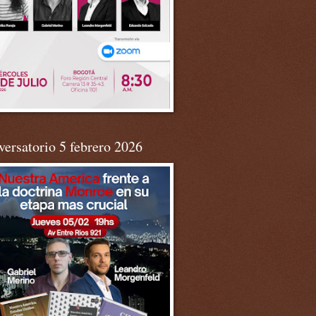
ersatorio 5 febrero 2026