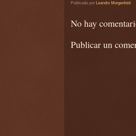
Publicado por
Leandro Morgenfeld
No hay comentari
Publicar un come