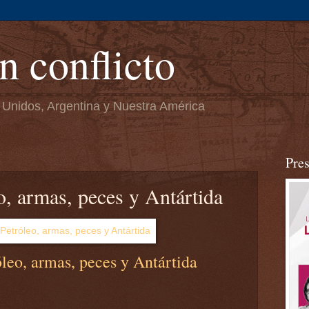
n conflicto
 Unidos, Argentina y Nuestra América
Pre
o, armas, peces y Antártida
leo, armas, peces y Antártida