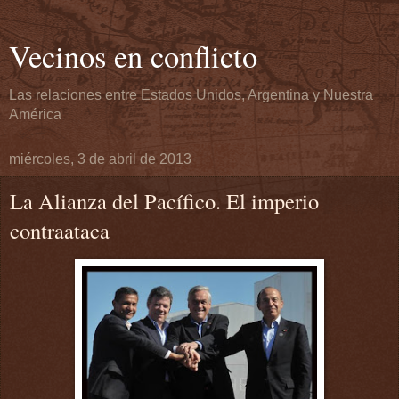
Vecinos en conflicto
Las relaciones entre Estados Unidos, Argentina y Nuestra
América
miércoles, 3 de abril de 2013
La Alianza del Pacífico. El imperio
contraataca