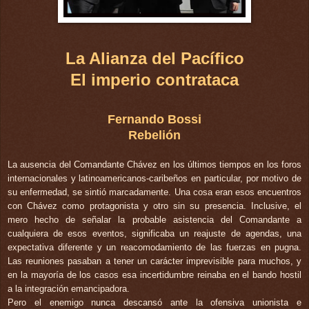
La Alianza del Pacífico
El imperio contrataca
Fernando Bossi
Rebelión
La ausencia del Comandante Chávez en los últimos tiempos en los foros
internacionales y latinoamericanos-caribeños en particular, por motivo de
su enfermedad, se sintió marcadamente. Una cosa eran esos encuentros
con Chávez como protagonista y otro sin su presencia. Inclusive, el
mero hecho de señalar la probable asistencia del Comandante a
cualquiera de esos eventos, significaba un reajuste de agendas, una
expectativa diferente y un reacomodamiento de las fuerzas en pugna.
Las reuniones pasaban a tener un carácter imprevisible para muchos, y
en la mayoría de los casos esa incertidumbre reinaba en el bando hostil
a la integración emancipadora.
Pero el enemigo nunca descansó ante la ofensiva unionista e