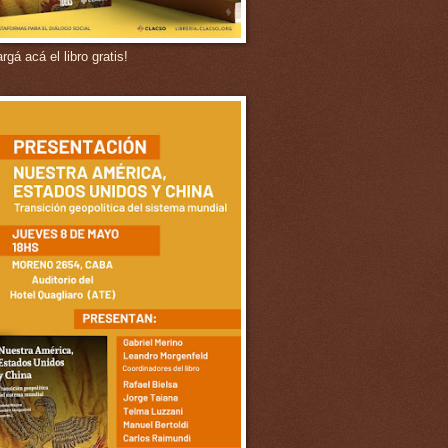
gá acá el libro gratis!