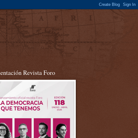
sentación Revista Foro