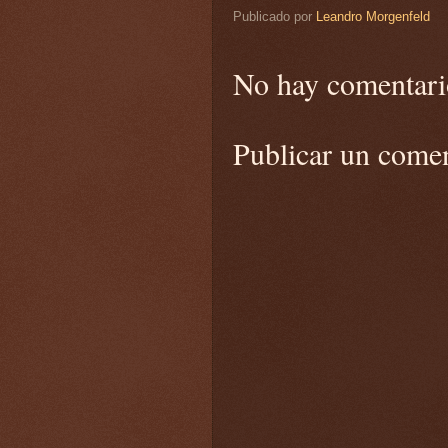
Publicado por
Leandro Morgenfeld
No hay comentari
Publicar un come