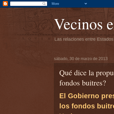
Vecinos e
Las relaciones entre Estados
sábado, 30 de marzo de 2013
Qué dice la propu
fondos buitres?
El Gobierno pre
los fondos buitr