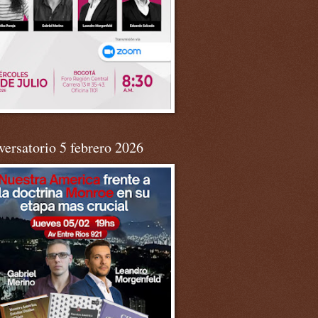
ersatorio 5 febrero 2026