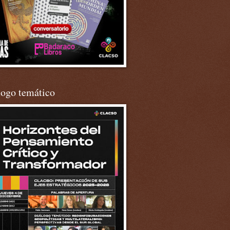
logo temático