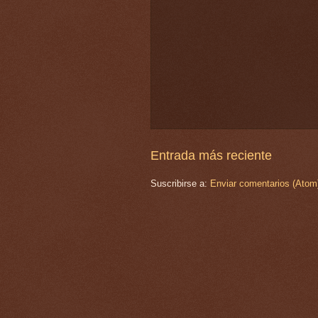
Entrada más reciente
Suscribirse a:
Enviar comentarios (Atom