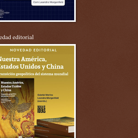
dad editorial