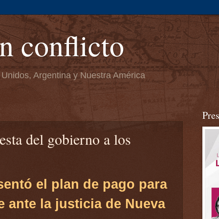
n conflicto
 Unidos, Argentina y Nuestra América
Pre
esta del gobierno a los
sentó el plan de pago para
e ante la justicia de Nueva