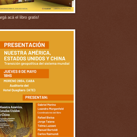
gá acá el libro gratis!