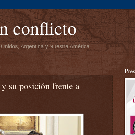
n conflicto
 Unidos, Argentina y Nuestra América
Pre
 su posición frente a