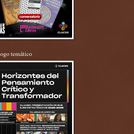
logo temático