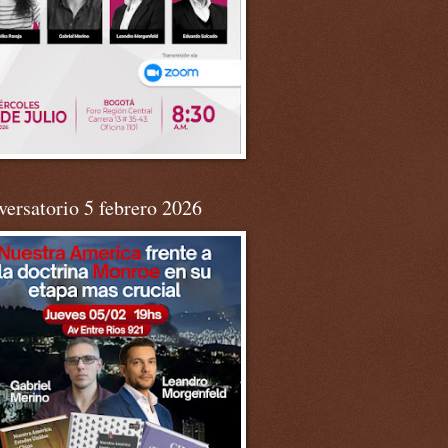
ersatorio 5 febrero 2026