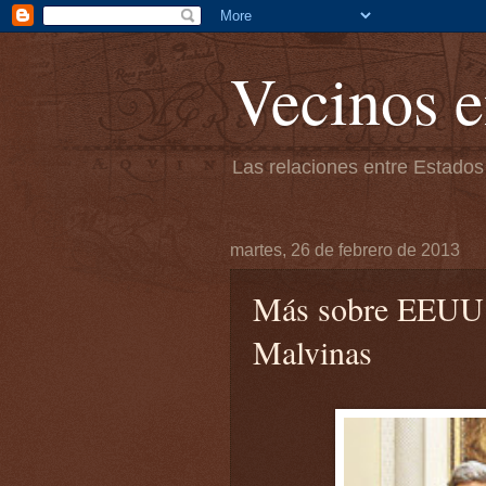
Vecinos e
Las relaciones entre Estados
martes, 26 de febrero de 2013
Más sobre EEUU y
Malvinas