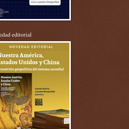
dad editorial