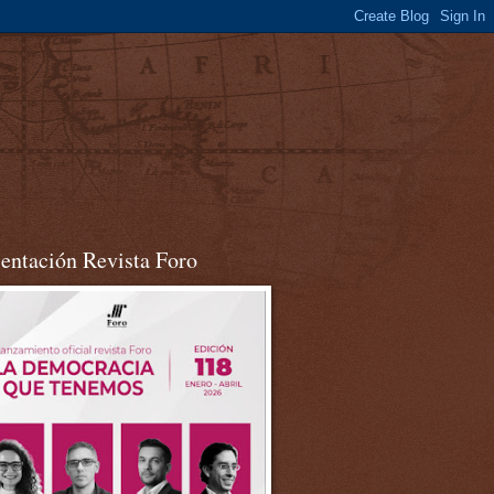
sentación Revista Foro