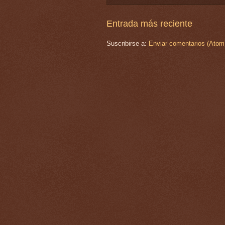
Entrada más reciente
Suscribirse a:
Enviar comentarios (Atom