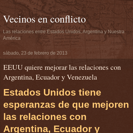
Vecinos en conflicto
Las relaciones entre Estados Unidos, Argentina y Nuestra
América
sábado, 23 de febrero de 2013
EEUU quiere mejorar las relaciones con
Argentina, Ecuador y Venezuela
Estados Unidos tiene
esperanzas de que mejoren
las relaciones con
Argentina, Ecuador y