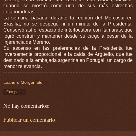
cuando se mostró como una de sus más estrechas
colaboradoras.
La semana pasada, durante la reunión del Mercosur en
Brasilia, no se despegó ni un minuto de la Presidenta.
Conservó así el espacio de interlocutora con Itamaraty, que
logró construir y mantener desde su cargo a pesar de la
injerencia de Moreno.
Su ascenso en las preferencias de la Presidenta fue
inversamente proporcional a la caída de Argüello, que fue
destinado a la embajada argentina en Portugal, un cargo de
menor relevancia.
Leandro Morgenfeld
Compartir
No hay comentarios:
Publicar un comentario