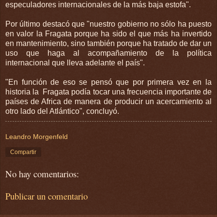
especuladores internacionales de la más baja estofa".
Por último destacó que "nuestro gobierno no sólo ha puesto
en valor la Fragata porque ha sido el que más ha invertido
en mantenimiento, sino también porque ha tratado de dar un
uso que haga al acompañamiento de la política
internacional que lleva adelante el país".
"En función de eso se pensó que por primera vez en la
historia la Fragata podía tocar una frecuencia importante de
países de Africa de manera de producir un acercamiento al
otro lado del Atlántico", concluyó.
Leandro Morgenfeld
Compartir
No hay comentarios:
Publicar un comentario