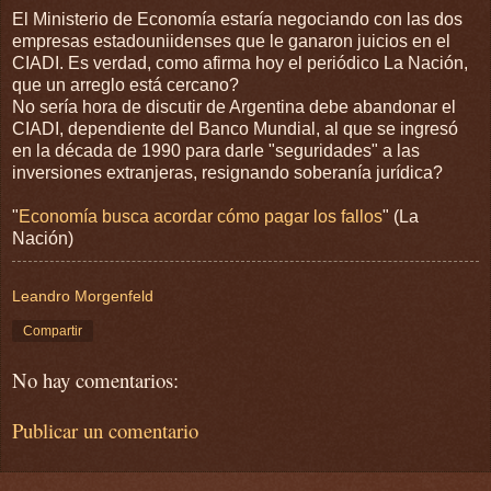
El Ministerio de Economía estaría negociando con las dos
empresas estadouniidenses que le ganaron juicios en el
CIADI. Es verdad, como afirma hoy el periódico La Nación,
que un arreglo está cercano?
No sería hora de discutir de Argentina debe abandonar el
CIADI, dependiente del Banco Mundial, al que se ingresó
en la década de 1990 para darle "seguridades" a las
inversiones extranjeras, resignando soberanía jurídica?
"
Economía busca acordar cómo pagar los fallos
" (La
Nación)
Leandro Morgenfeld
Compartir
No hay comentarios:
Publicar un comentario