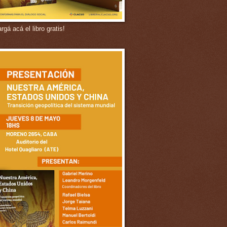
gá acá el libro gratis!