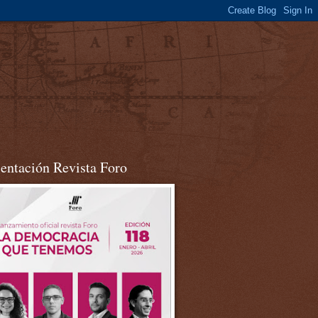
sentación Revista Foro