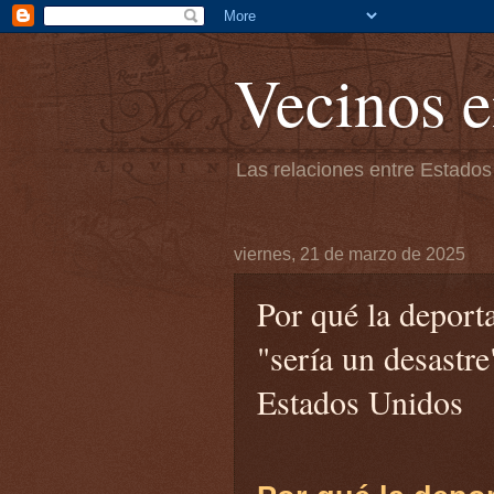
Vecinos e
Las relaciones entre Estados
viernes, 21 de marzo de 2025
Por qué la deport
"sería un desastr
Estados Unidos