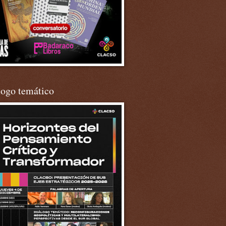
logo temático