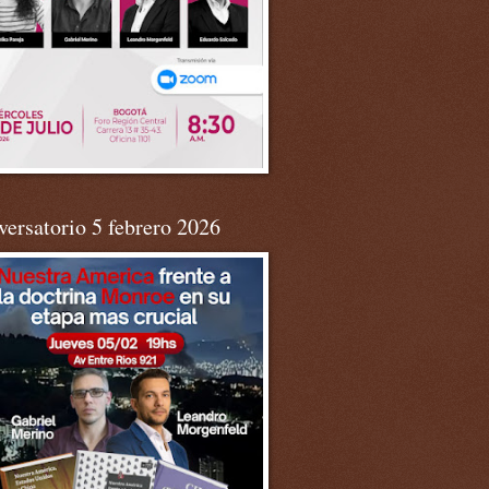
ersatorio 5 febrero 2026