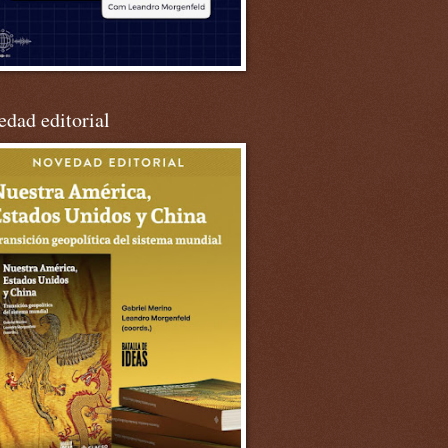
dad editorial