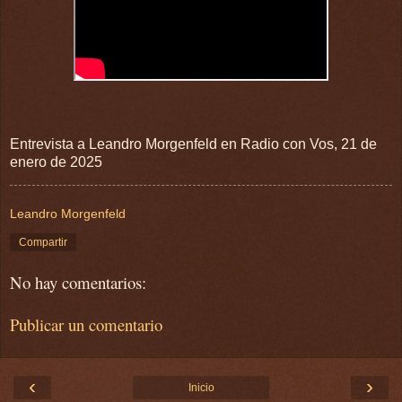
Entrevista a Leandro Morgenfeld en Radio con Vos, 21 de
enero de 2025
Leandro Morgenfeld
Compartir
No hay comentarios:
Publicar un comentario
‹
›
Inicio