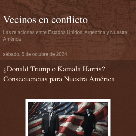
Vecinos en conflicto
Las relaciones entre Estados Unidos, Argentina y Nuestra
América
sábado, 5 de octubre de 2024
¿Donald Trump o Kamala Harris?
Consecuencias para Nuestra América