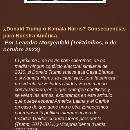
¿Donald Trump o Kamala Harris? Consecuencias
para Nuestra América
Por Leandro Morgenfeld (Tektónikos, 5 de
octubre 2023)
El próximo 5 de noviembre sabremos, de no
mediar ningún conflicto electoral similar al de
2020, si Donald Trump vuelve a la Casa Blanca
o si Kamala Harris, la actual vice, será la primera
presidenta de Estados Unidos. En un mundo
convulsionado, en el que emergen conflictos y
se velan las armas, exploramos en este artículo
qué puede esperar América Latina y el Caribe
en caso de que gane uno u otra. Empecemos
por repasar la política interamericana de
Estados Unidos cuando fueron presidente
(Trump, 2017-2021) y vicepresidenta (Harris,