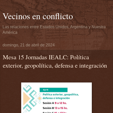
Vecinos en conflicto
Las relaciones entre Estados Unidos, Argentina y Nuestra
América
domingo, 21 de abril de 2024
Mesa 15 Jornadas IEALC: Política
exterior, geopolítica, defensa e integración