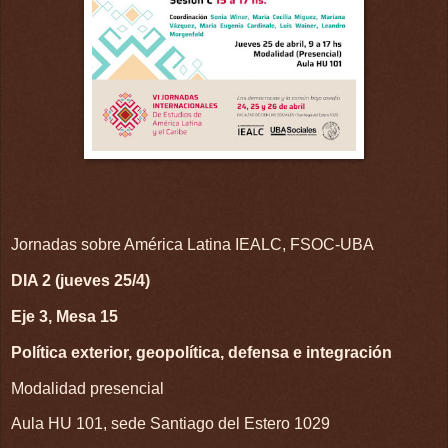
Jornadas sobre América Latina IEALC, FSOC-UBA
DIA 2 (jueves 25/4)
Eje 3, Mesa 15
Política exterior, geopolítica, defensa e integración
Modalidad presencial
Aula HU 101, sede Santiago del Estero 1029