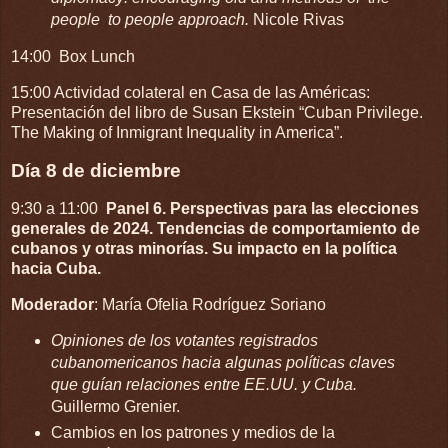
people to people approach.
Nicole Rivas
14:00 Box Lunch
15:00 Actividad colateral en Casa de las Américas:
Presentación del libro de Susan Ekstein “Cuban Privilege.
The Making of Inmigrant Inequality in America”.
Día 8 de diciembre
9:30 a 11:00
Panel 6. Perspectivas para las elecciones
generales de 2024. Tendencias de comportamiento de
cubanos y otras minorías. Su impacto en la política
hacia Cuba.
Moderador
: María Ofelia Rodríguez Soriano
Opiniones de los votantes registrados
cubanomericanos hacia algunas políticas claves
que guían relaciones entre EE.UU. y Cuba.
Guillermo Grenier.
Cambios en los patrones y medios de la