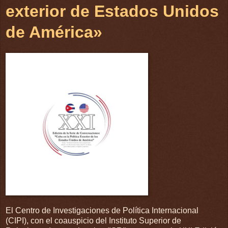
exterior de Estados Unidos
de América»
El Centro de Investigaciones de Política Internacional
(CIPI), con el coauspicio del Instituto Superior de