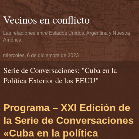
Vecinos en conflicto
Las relaciones entre Estados Unidos, Argentina y Nuestra
América
miércoles, 6 de diciembre de 2023
Serie de Conversaciones: "Cuba en la
Política Exterior de los EEUU"
Programa – XXI Edición de
la Serie de Conversaciones
«Cuba en la política