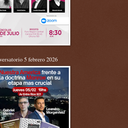
ersatorio 5 febrero 2026