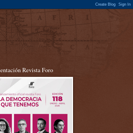
sentación Revista Foro