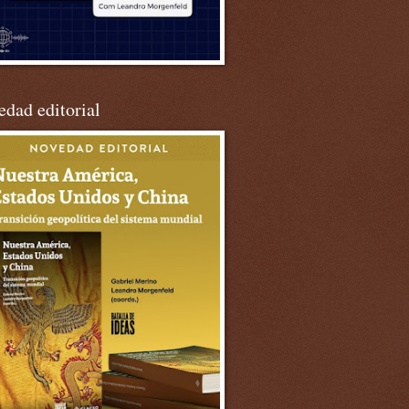
dad editorial