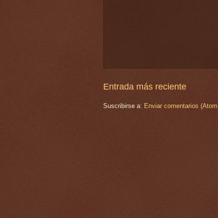
Entrada más reciente
Suscribirse a:
Enviar comentarios (Atom