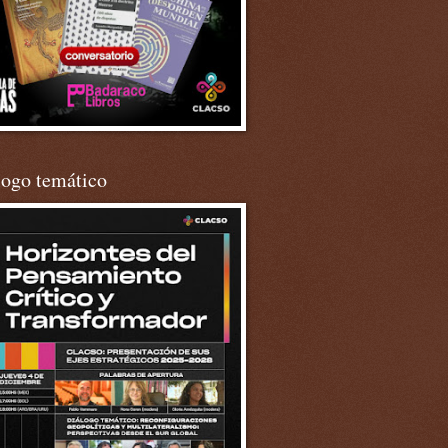
logo temático