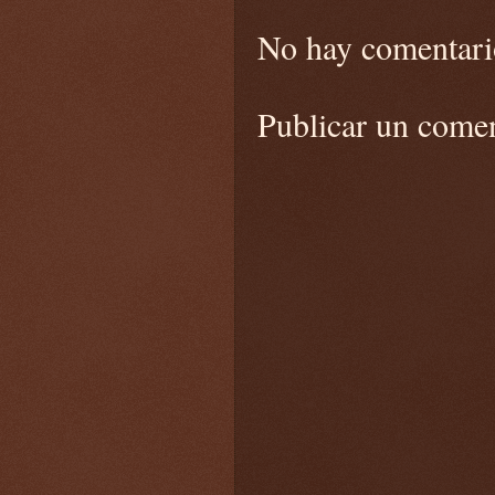
No hay comentari
Publicar un come