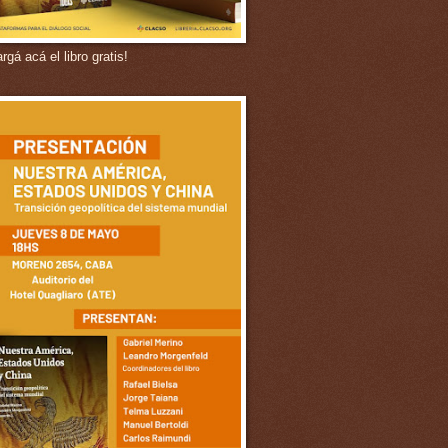
gá acá el libro gratis!