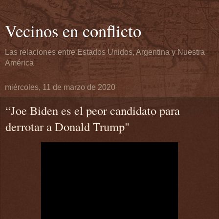
Vecinos en conflicto
Las relaciones entre Estados Unidos, Argentina y Nuestra
América
miércoles, 11 de marzo de 2020
“Joe Biden es el peor candidato para
derrotar a Donald Trump"