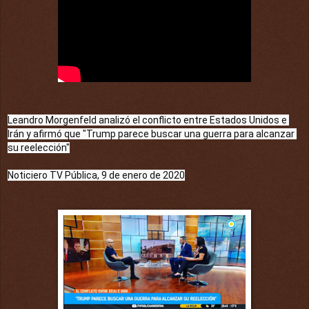
Leandro Morgenfeld analizó el conflicto entre Estados Unidos e 
Irán
 y afirmó que "Trump parece buscar una guerra para alcanzar 
su reelección"
Noticiero TV Pública, 9 de enero de 2020
