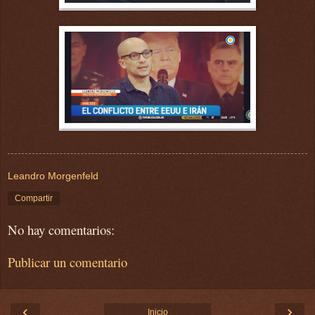
Leandro Morgenfeld
Compartir
No hay comentarios:
Publicar un comentario
‹
›
Inicio