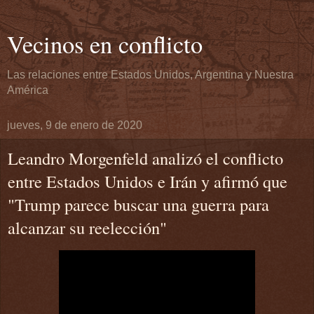
Vecinos en conflicto
Las relaciones entre Estados Unidos, Argentina y Nuestra
América
jueves, 9 de enero de 2020
Leandro Morgenfeld analizó el conflicto
entre Estados Unidos e Irán y afirmó que
"Trump parece buscar una guerra para
alcanzar su reelección"