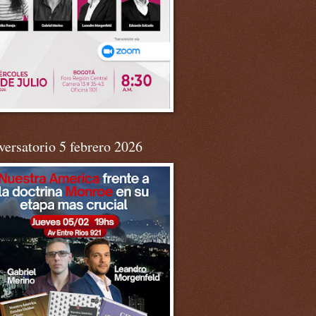
ersatorio 5 febrero 2026