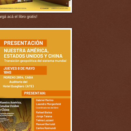
gá acá el libro gratis!