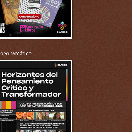
logo temático