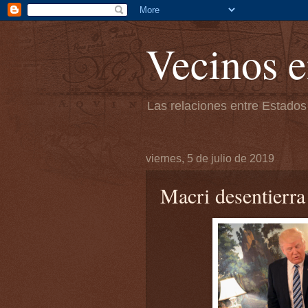
Vecinos e
Las relaciones entre Estados
viernes, 5 de julio de 2019
Macri desentierr