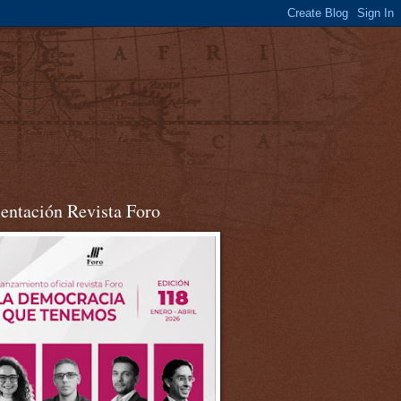
sentación Revista Foro