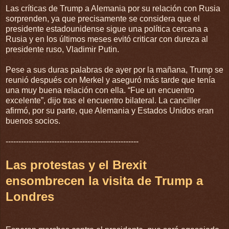
Las críticas de Trump a Alemania por su relación con Rusia
sorprenden, ya que precisamente se considera que el
presidente estadounidense sigue una política cercana a
Rusia y en los últimos meses evitó criticar con dureza al
presidente ruso, Vladimir Putin.
Pese a sus duras palabras de ayer por la mañana, Trump se
reunió después con Merkel y aseguró más tarde que tenía
una muy buena relación con ella. “Fue un encuentro
excelente”, dijo tras el encuentro bilateral. La canciller
afirmó, por su parte, que Alemania y Estados Unidos eran
buenos socios.
----------------------------------------------------
Las protestas y el Brexit
ensombrecen la visita de Trump a
Londres