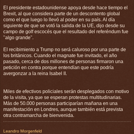
El presidente estadounidense apoya desde hace tiempo el
Brexit, al que considera parte de un descontento global
como el que luego lo llevó al poder en su país. Al día
siguiente de que se votó la salida de la UE, dijo desde su
campo de golf escocés que el resultado del referéndum fue
"algo grande".
El recibimiento a Trump no será caluroso por una parte de
los británicos. Cuando el magnate fue invitado, el año
pasado, cerca de dos millones de personas firmaron una
petición en contra porque entendían que este podría
avergonzar a la reina Isabel II.
Miles de efectivos policiales serán desplegados con motivo
de la visita, ya que se esperan protestas multitudinarias.
Más de 50.000 personas participarían mañana en una
manifestación en Londres, aunque también está prevista
otra contramarcha de bienvenida.
Leandro Morgenfeld