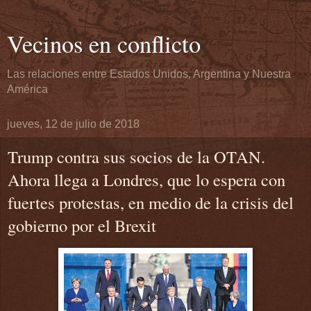
Vecinos en conflicto
Las relaciones entre Estados Unidos, Argentina y Nuestra
América
jueves, 12 de julio de 2018
Trump contra sus socios de la OTAN.
Ahora llega a Londres, que lo espera con
fuertes protestas, en medio de la crisis del
gobierno por el Brexit