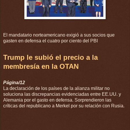
El mandatario norteamericano exigió a sus socios que
gasten en defensa el cuatro por ciento del PBI
Trump le subió el precio a la
membresía en la OTAN
Página/12
La declaración de los países de la alianza militar no
soluciona las discrepancias evidenciadas entre EE.UU. y
Alemania por el gasto en defensa. Sorprendieron las
críticas del republicano a Merkel por su relación con Rusia.