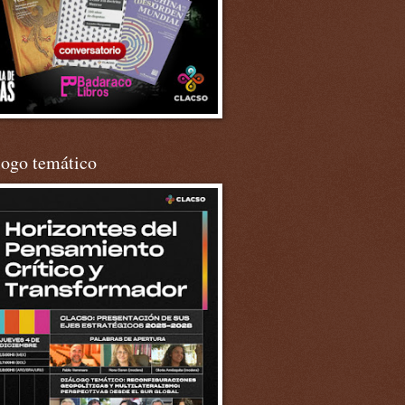
logo temático