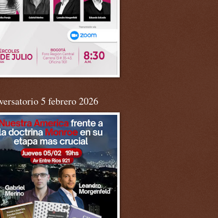
ersatorio 5 febrero 2026