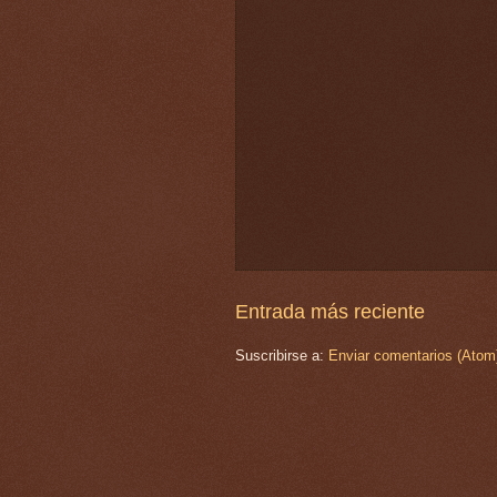
Entrada más reciente
Suscribirse a:
Enviar comentarios (Atom