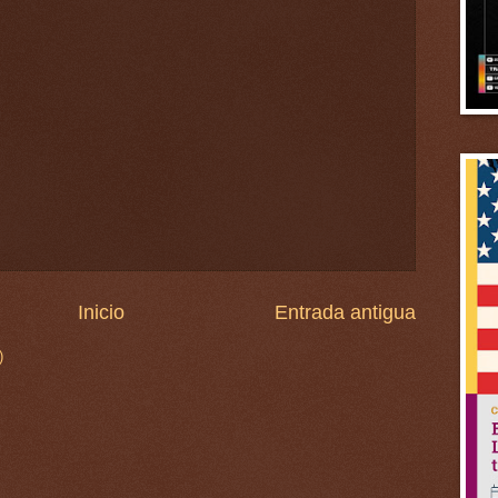
Inicio
Entrada antigua
)