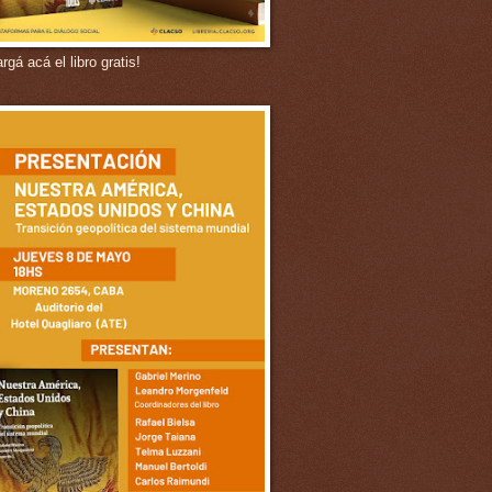
gá acá el libro gratis!