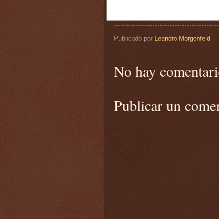
Publicado por
Leandro Morgenfeld
No hay comentari
Publicar un come