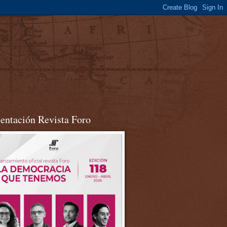
sentación Revista Foro