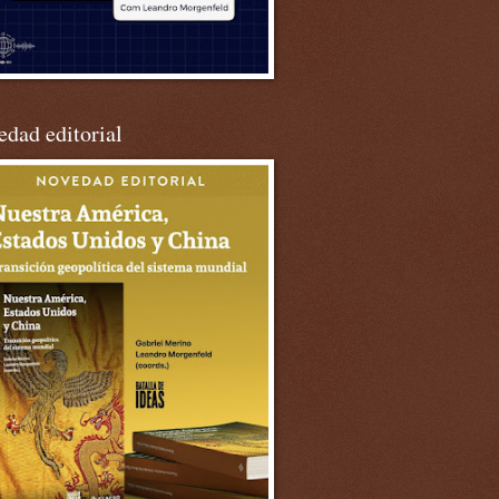
dad editorial