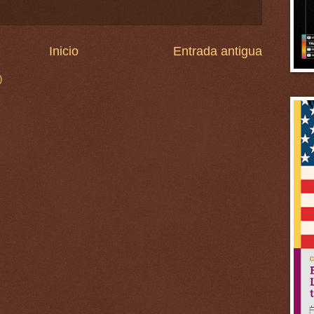
Inicio
Entrada antigua
)