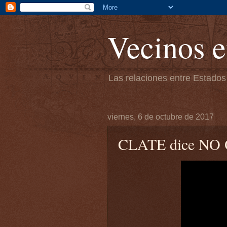
Vecinos e
Las relaciones entre Estados
viernes, 6 de octubre de 2017
CLATE dice NO