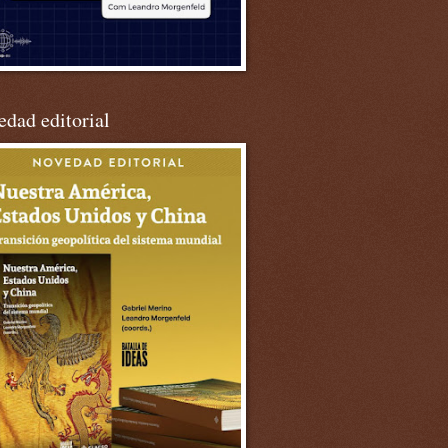
dad editorial