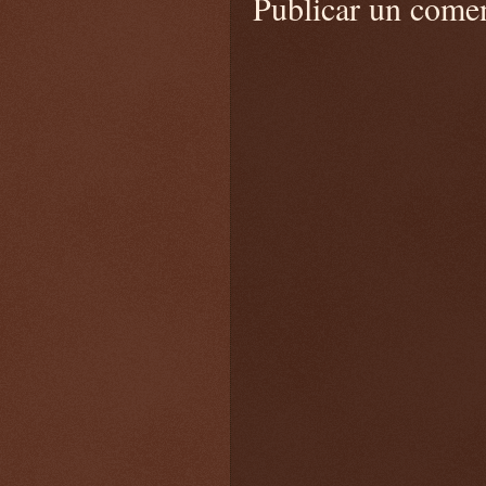
Publicar un come