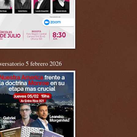
ersatorio 5 febrero 2026