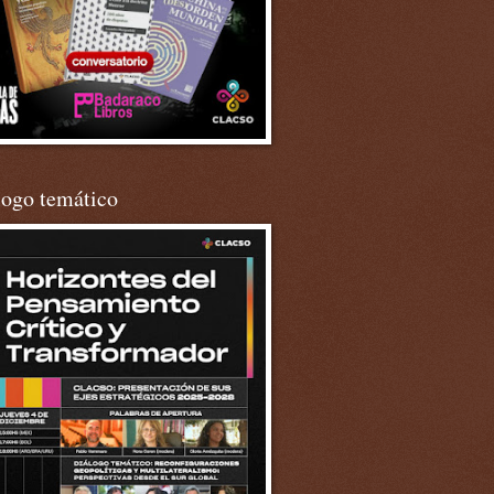
logo temático