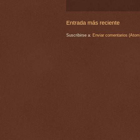
Entrada más reciente
Suscribirse a:
Enviar comentarios (Atom