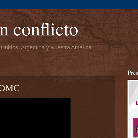
n conflicto
 Unidos, Argentina y Nuestra América
Pre
 OMC