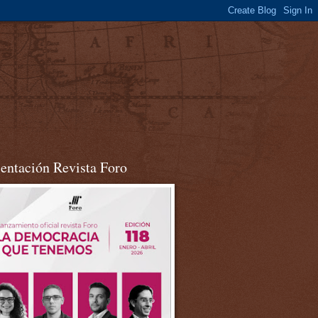
sentación Revista Foro