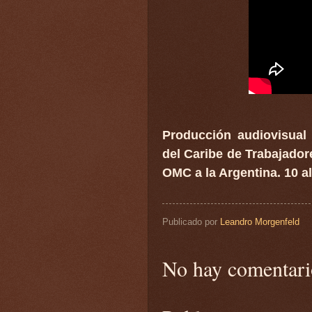
Producción audiovisual
del Caribe de Trabajador
OMC a la Argentina. 10 a
Publicado por
Leandro Morgenfeld
No hay comentari