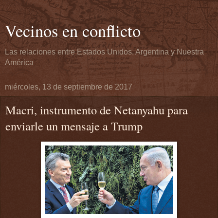
Vecinos en conflicto
Las relaciones entre Estados Unidos, Argentina y Nuestra
América
miércoles, 13 de septiembre de 2017
Macri, instrumento de Netanyahu para
enviarle un mensaje a Trump