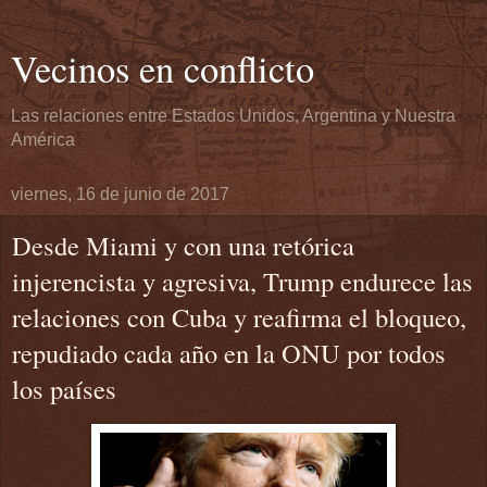
Vecinos en conflicto
Las relaciones entre Estados Unidos, Argentina y Nuestra
América
viernes, 16 de junio de 2017
Desde Miami y con una retórica
injerencista y agresiva, Trump endurece las
relaciones con Cuba y reafirma el bloqueo,
repudiado cada año en la ONU por todos
los países