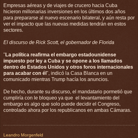
Empresas aéreas y de viajes de crucero hacia Cuba
hicieron millonarias inversiones en los últimos dos años
para prepararse al nuevo escenario bilateral, y aún resta por
ver el impacto que las nuevas medidas tendrán en estos
sectores.
El discurso de Rick Scott, el gobernador de Florida
"
La política reafirma el embargo estadounidense
impuesto por ley a Cuba y se opone a los llamados
dentro de Estados Unidos y otros foros internacionales
para acabar con él
", indicó la Casa Blanca en un
comunicado mientras Trump hacía los anuncios.
De hecho, durante su discurso, el mandatario pormetió que
cumpliría con le bloqueo ya que el levantamiento del
embargo es algo que solo puede decidir el Congreso,
controlado ahora por los republicanos en ambas Cámaras.
Leandro Morgenfeld