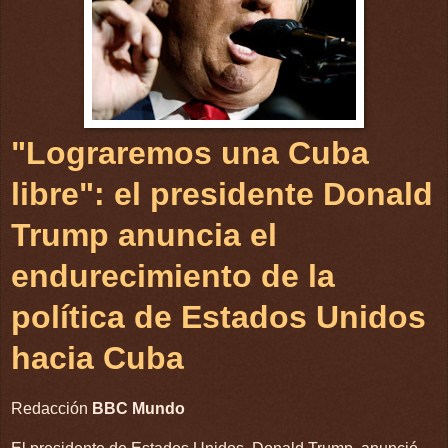
"Lograremos una Cuba
libre": el presidente Donald
Trump anuncia el
endurecimiento de la
política de Estados Unidos
hacia Cuba
Redacción
BBC Mundo