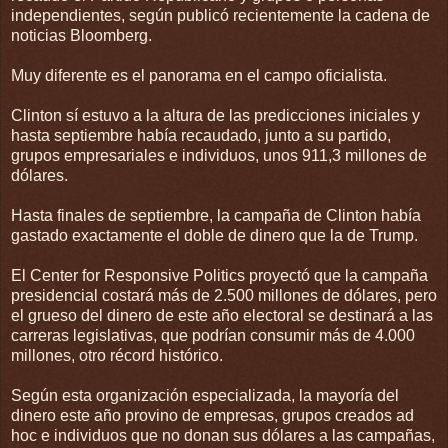
independientes, según publicó recientemente la cadena de
noticias Bloomberg.
Muy diferente es el panorama en el campo oficialista.
Clinton sí estuvo a la altura de las predicciones iniciales y
hasta septiembre había recaudado, junto a su partido,
grupos empresariales e individuos, unos 911,3 millones de
dólares.
Hasta finales de septiembre, la campaña de Clinton había
gastado exactamente el doble de dinero que la de Trump.
El Center for Responsive Politics proyectó que la campaña
presidencial costará más de 2.500 millones de dólares, pero
el grueso del dinero de este año electoral se destinará a las
carreras legislativas, que podrían consumir más de 4.000
millones, otro récord histórico.
Según esta organización especializada, la mayoría del
dinero este año provino de empresas, grupos creados ad
hoc e individuos que no donan sus dólares a las campañas,