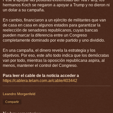
hermanos Koch se negaron a apoyar a Trump y no dieron ni
un dolar a su campaña.
En cambio, financiaron a un ejército de militantes que van
de casa en casa en algunos estados para garantizar la
reelección de senadores republicanos, cuyas bancas
pueden marcar la diferencia entre un Congreso
completamente dominado por este partido y uno dividido.
En una campaña, el dinero revela la estrategia y los
objetivos. Por eso, este año todo indica que los demócratas
van por todo, mientras la oposición republicana aspira, al
menos, mantener el control del Congreso.
Para leer el cable de la noticia acceder a
https://cablera.telam.com.ar/cable/403442
Leandro Morgenfeld
Compartir