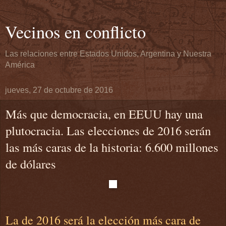
Vecinos en conflicto
Las relaciones entre Estados Unidos, Argentina y Nuestra
América
jueves, 27 de octubre de 2016
Más que democracia, en EEUU hay una
plutocracia. Las elecciones de 2016 serán
las más caras de la historia: 6.600 millones
de dólares
La de 2016 será la elección más cara de