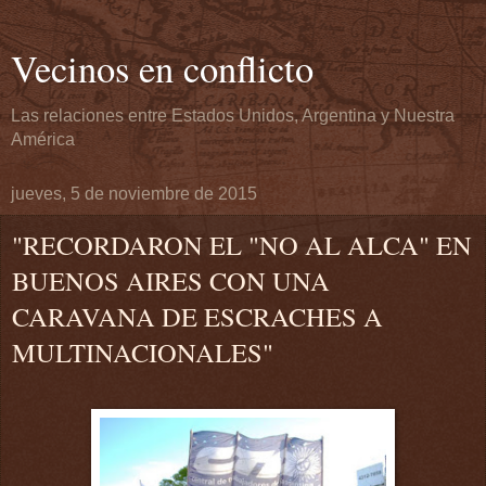
Vecinos en conflicto
Las relaciones entre Estados Unidos, Argentina y Nuestra
América
jueves, 5 de noviembre de 2015
"RECORDARON EL "NO AL ALCA" EN
BUENOS AIRES CON UNA
CARAVANA DE ESCRACHES A
MULTINACIONALES"