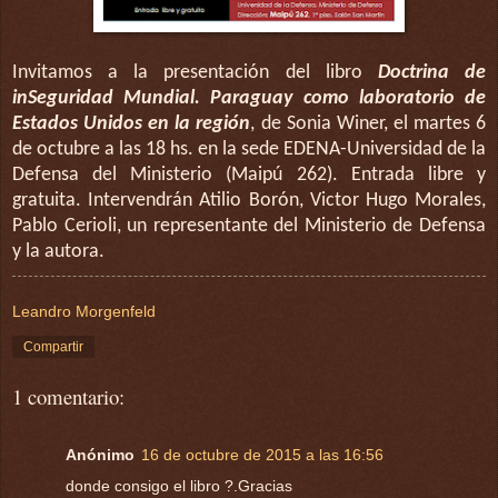
Invitamos a la presentación del libro
Doctrina de
inSeguridad Mundial. Paraguay como laboratorio de
Estados Unidos en la región
, de Sonia Winer, el martes 6
de octubre a las 18 hs. en la sede EDENA-Universidad de la
Defensa del Ministerio (Maipú 262). Entrada libre y
gratuita. Intervendrán Atilio Borón, Victor Hugo Morales,
Pablo Cerioli, un representante del Ministerio de Defensa
y la autora.
Leandro Morgenfeld
Compartir
1 comentario:
Anónimo
16 de octubre de 2015 a las 16:56
donde consigo el libro ?.Gracias