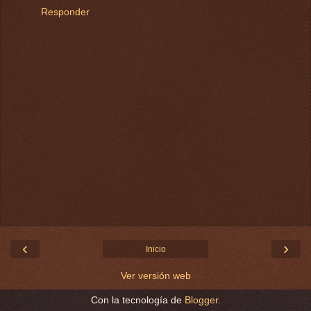
Responder
‹
›
Inicio
Ver versión web
Con la tecnología de
Blogger
.