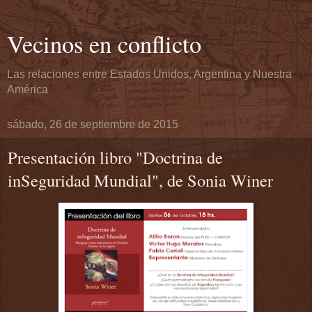
Vecinos en conflicto
Las relaciones entre Estados Unidos, Argentina y Nuestra
América
sábado, 26 de septiembre de 2015
Presentación libro "Doctrina de
inSeguridad Mundial", de Sonia Winer