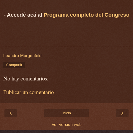
- Accedé acá al
Programa completo del Congreso
-
Leandro Morgenfeld
Compartir
No hay comentarios:
Publicar un comentario
‹
›
Inicio
Ver versión web