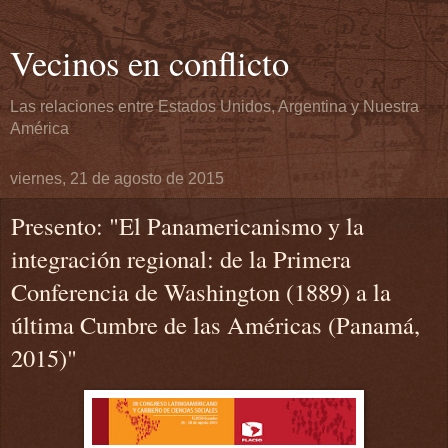
Vecinos en conflicto
Las relaciones entre Estados Unidos, Argentina y Nuestra
América
viernes, 21 de agosto de 2015
Presento: "El Pana­mericanismo y la
integración regional: de la Primera
Conferencia de Washington (1889) a la
última Cumbre de las Américas (Pa­namá,
2015)"