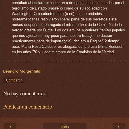
contribuir al esclarecimiento tanto de operaciones ejecutadas por el
terrorismo de Estado brasileño como de su sociedad con
Washington. Coincidentemente (o no), las autoridades
norteamericanas resolvieron liberar parte de sus secretos siete
meses después de entregado el informe final de la Comisión de la
Verdad creada por Dilma. Los dos envíos anteriores “tenían papeles
que nos ayudaron muy poco para nuestro trabajo, no decían
prácticamente nada de importancia”, declaró a Página/12 tiempo
atrás María Rosa Cardoso, ex abogada de la presa Dilma Rousseff
en los años ’70 y luego miembro de la Comisión de la Verdad.
Leandro Morgenfeld
Compartir
No hay comentarios:
Publicar un comentario
‹
›
Inicio