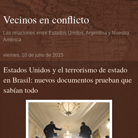
Vecinos en conflicto
Las relaciones entre Estados Unidos, Argentina y Nuestra
América
viernes, 10 de julio de 2015
Estados Unidos y el terrorismo de estado
en Brasil: nuevos documentos prueban que
sabían todo