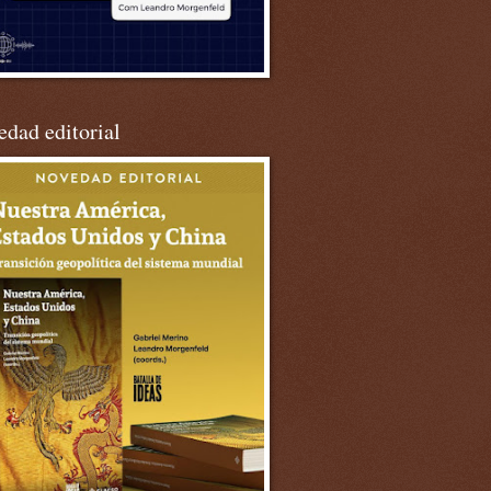
dad editorial