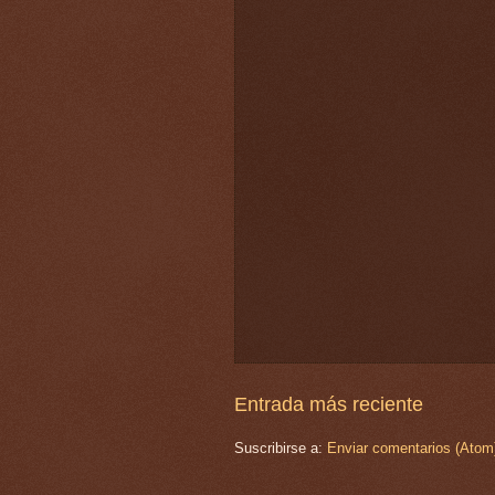
Entrada más reciente
Suscribirse a:
Enviar comentarios (Atom