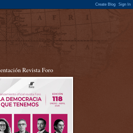
sentación Revista Foro