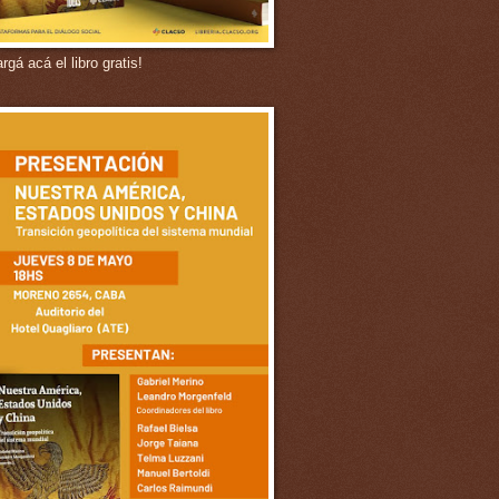
gá acá el libro gratis!