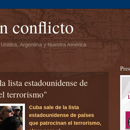
n conflicto
 Unidos, Argentina y Nuestra América
Pre
la lista estadounidense de
el terrorismo"
Cuba sale de la lista
estadounidense de países
que patrocinan el terrorismo,