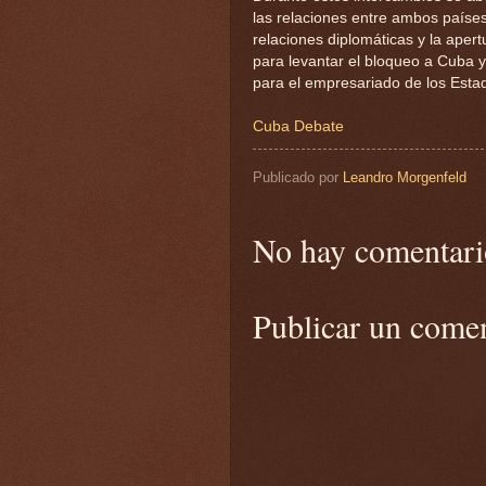
las relaciones entre ambos países
relaciones diplomáticas y la ape
para levantar el bloqueo a Cuba y
para el empresariado de los Estad
Cuba Debate
Publicado por
Leandro Morgenfeld
No hay comentari
Publicar un come