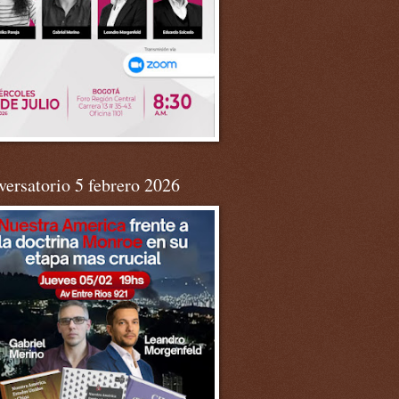
ersatorio 5 febrero 2026