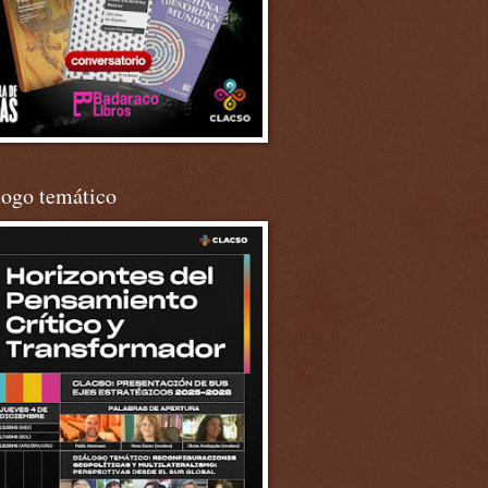
logo temático