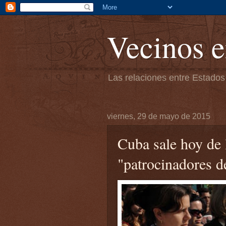
Vecinos e
Las relaciones entre Estados
viernes, 29 de mayo de 2015
Cuba sale hoy de 
"patrocinadores d