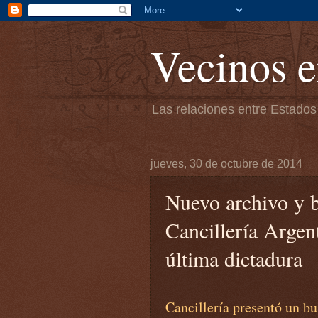
Vecinos e
Las relaciones entre Estados
jueves, 30 de octubre de 2014
Nuevo archivo y b
Cancillería Argen
última dictadura
Cancillería presentó un b