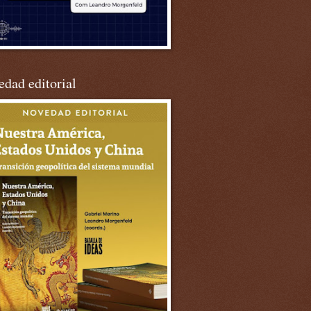
dad editorial