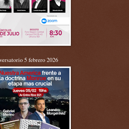
ersatorio 5 febrero 2026