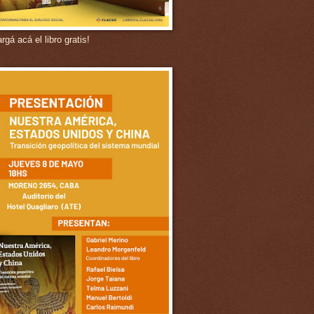
gá acá el libro gratis!