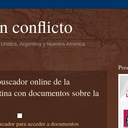
n conflicto
 Unidos, Argentina y Nuestra América
Pre
uscador online de la
tina con documentos sobre la
uscador para acceder a documentos