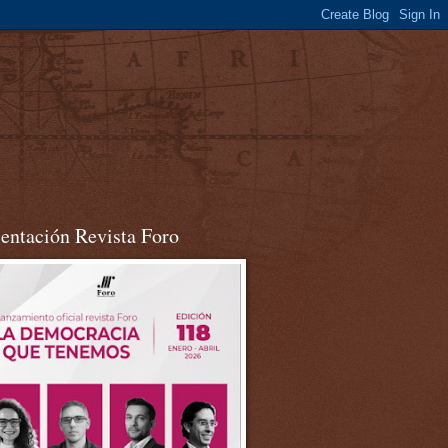
sentación Revista Foro