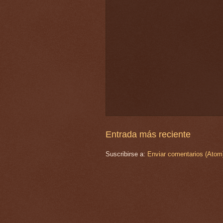
Entrada más reciente
Suscribirse a:
Enviar comentarios (Atom