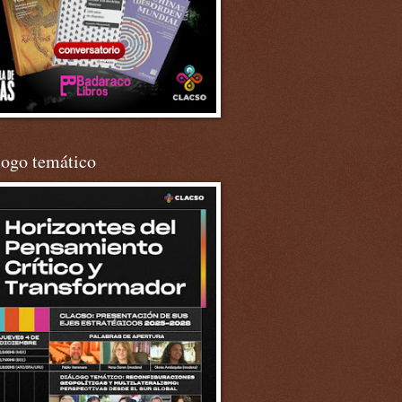
logo temático