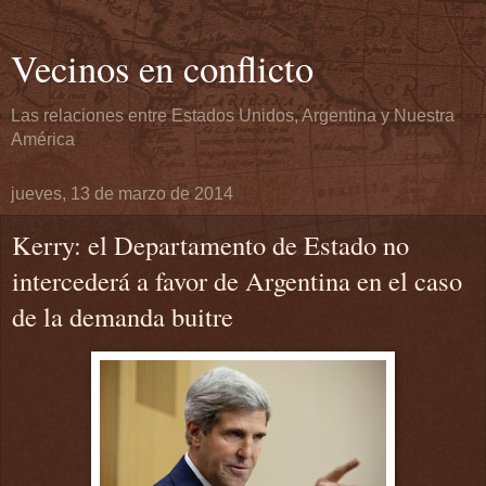
Vecinos en conflicto
Las relaciones entre Estados Unidos, Argentina y Nuestra
América
jueves, 13 de marzo de 2014
Kerry: el Departamento de Estado no
intercederá a favor de Argentina en el caso
de la demanda buitre