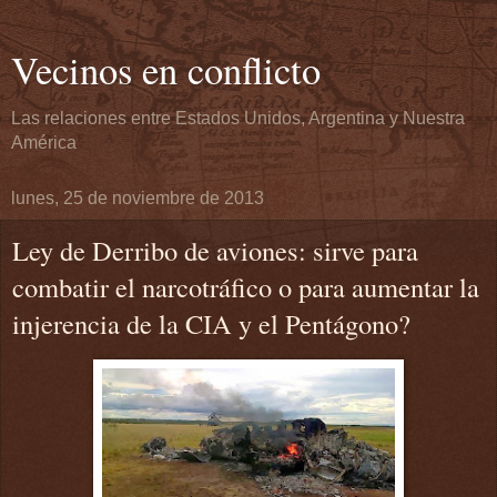
Vecinos en conflicto
Las relaciones entre Estados Unidos, Argentina y Nuestra
América
lunes, 25 de noviembre de 2013
Ley de Derribo de aviones: sirve para
combatir el narcotráfico o para aumentar la
injerencia de la CIA y el Pentágono?