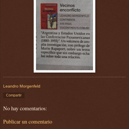
Leandro Morgenfeld
Compartir
No hay comentarios:
Publicar un comentario