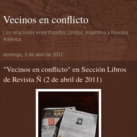
Vecinos en conflicto
Las relaciones entre Estados Unidos, Argentina y Nuestra
América
domingo, 3 de abril de 2011
"Vecinos en conflicto" en Sección Libros
de Revista Ñ (2 de abril de 2011)