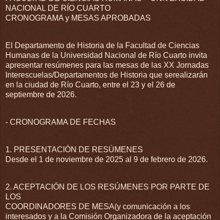
NACIONAL DE RÍO CUARTO
CRONOGRAMA y MESAS APROBADAS
El Departamento de Historia de la Facultad de Ciencias
Humanas de la Universidad Nacional de Río Cuarto invita
apresentar resúmenes para las mesas de las XX Jornadas
Interescuelas/Departamentos de Historia que serealizarán
en la ciudad de Río Cuarto, entre el 23 y el 26 de
septiembre de 2026.
- CRONOGRAMA DE FECHAS
1. PRESENTACIÓN DE RESÚMENES
Desde el 1 de noviembre de 2025 al 9 de febrero de 2026.
2. ACEPTACIÓN DE LOS RESÚMENES POR PARTE DE
LOS
COORDINADORES DE MESA(y comunicación a los
interesados y a la Comisión Organizadora de la aceptación