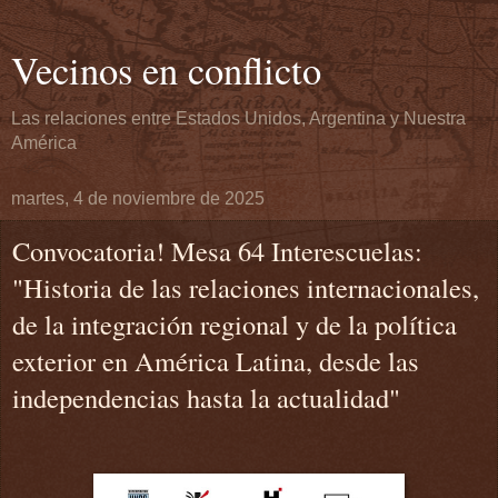
Vecinos en conflicto
Las relaciones entre Estados Unidos, Argentina y Nuestra
América
martes, 4 de noviembre de 2025
Convocatoria! Mesa 64 Interescuelas:
"Historia de las relaciones internacionales,
de la integración regional y de la política
exterior en América Latina, desde las
independencias hasta la actualidad"