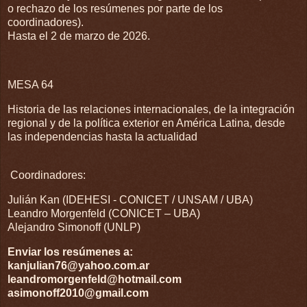
o rechazo de los resúmenes por parte de los
coordinadores).
Hasta el 2 de marzo de 2026.
MESA 64
Historia de las relaciones internacionales, de la integración
regional y de la política exterior en América Latina, desde
las independencias hasta la actualidad
Coordinadores:
Julián Kan (IDEHESI - CONICET / UNSAM / UBA)
Leandro Morgenfeld (CONICET – UBA)
Alejandro Simonoff (UNLP)
Enviar los resúmenes a:
kanjulian76@yahoo.com.ar
leandromorgenfeld@hotmail.com
asimonoff2010@gmail.com