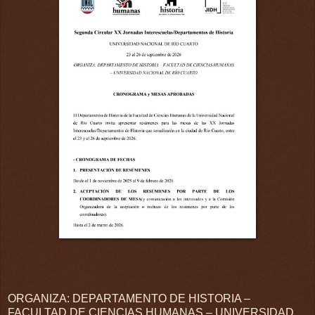
ORGANIZA: DEPARTAMENTO DE HISTORIA –
FACULTAD DE CIENCIAS HUMANAS – UNIVERSIDAD